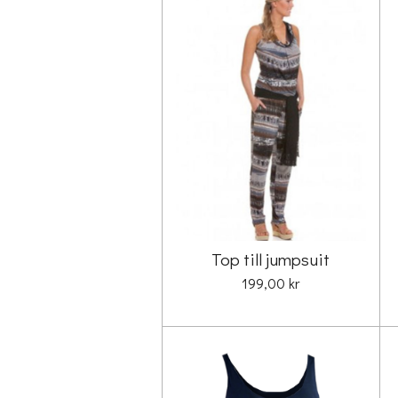
Top till jumpsuit
199,00 kr