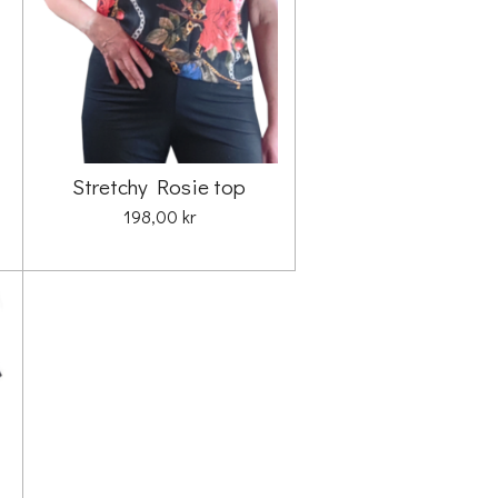
Stretchy Rosie top
198,00 kr