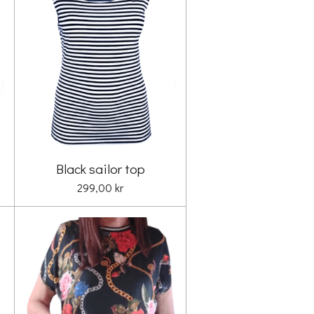
Black sailor top
299,00 kr