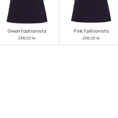
Green fashionista
Pink fashionista
298,00 kr
298,00 kr