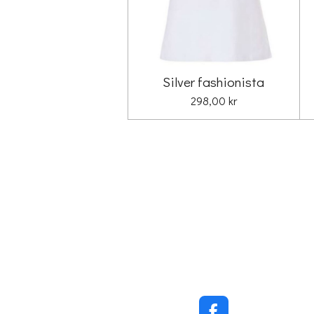
Silver fashionista
298,00 kr