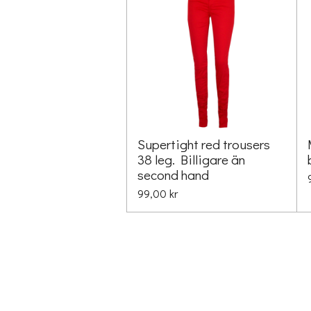
Supertight red trousers
38 leg. Billigare än
second hand
99,00 kr