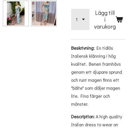
Lägg till
i
varukorg
Beskrivning:
En tidlös
Italiensk klänning i hög
kvalitet. Benen framhävs
genom ett djupare sprund
och runt magen finns ett
"bälte" som döljer magen
lite. Fina färger och
mönster.
Description:
A high quality
Italian dress to wear on