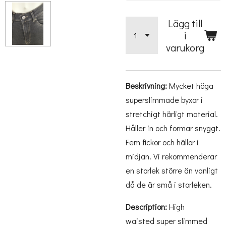
Lägg till
i
varukorg
Beskrivning:
Mycket höga
superslimmade byxor i
stretchigt härligt material.
Håller in och formar snyggt.
Fem fickor och hällor i
midjan. Vi rekommenderar
en storlek större än vanligt
då de är små i storleken.
Description:
High
waisted super slimmed