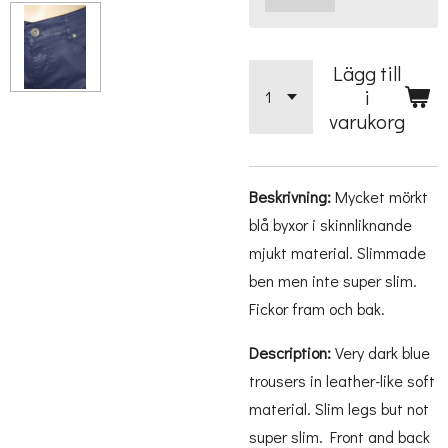
Lägg till
i
varukorg
Beskrivning:
Mycket mörkt
blå byxor i skinnliknande
mjukt material. Slimmade
ben men inte super slim.
Fickor fram och bak.
Description:
Very dark blue
trousers in leather-like soft
material. Slim legs but not
super slim. Front and back