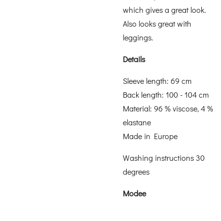
which gives a great look.
Also looks great with
leggings.
Details
Sleeve length: 69 cm
Back length: 100 - 104 cm
Material: 96 % viscose, 4 %
elastane
Made in Europe
Washing instructions 30
degrees
Modee