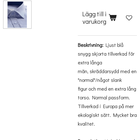
Lägg till i
varukorg
Beskrivning:
Ljust blå
snygg skjorta tillverkad för
extra långa
män,
skräddarsydd med en
"normal"/något slank
figur
och med en extra lång
torso. Normal passform.
Tillverkad i Europa på mer
ekologiskt sätt. Mycket bra
kvalitet.