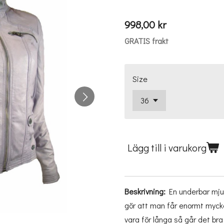
998,00 kr
GRATIS frakt
Size
Lägg till i varukorg
Beskrivning:
En underbar mju
gör att man får enormt myck
vara för långa så går det bra