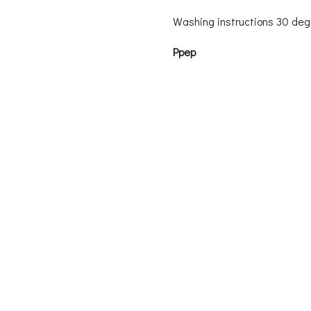
Washing instructions 30 de
Ppep