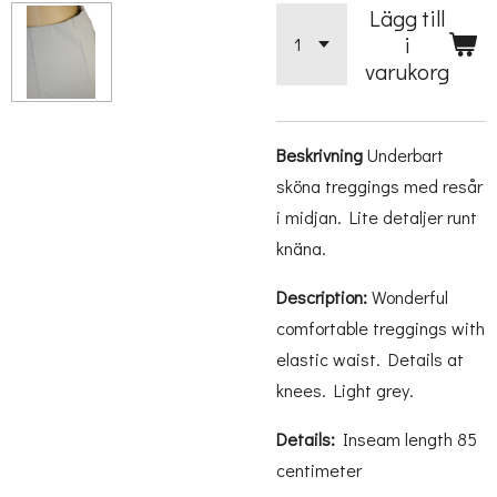
Lägg till
i
varukorg
Beskrivning
Underbart
sköna treggings med resår
i midjan. Lite detaljer runt
knäna.
Description:
Wonderful
comfortable treggings with
elastic waist. Details at
knees. Light grey.
Details:
Inseam length 85
centimeter