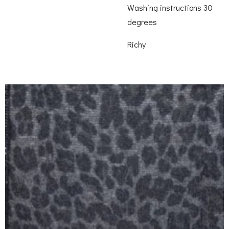
Washing instructions 30
degrees
Richy