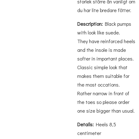
storlek större än vanligt om
du har lite bredare fötter.
Description:
Black pumps
with look like suede.
They have reinforced heels
and the insole is made
softer in important places.
Classic simple look that
makes them suitable for
the most occations.
Rather narrow in front of
the toes so please order
one size bigger than usual.
Details:
Heels 8,5
centimeter