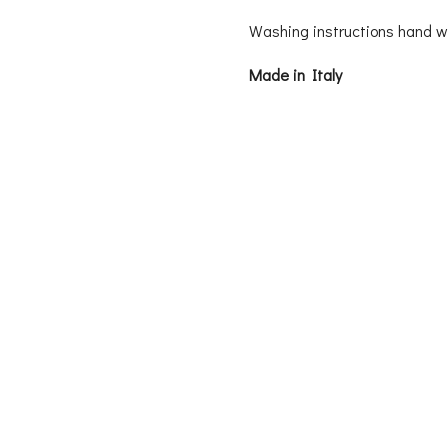
Washing instructions hand 
Made in Italy