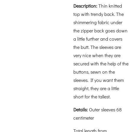
Description:
Thin knitted
top with trendy back. The
shimmering fabric under
the zipper back goes down
a little further and covers
the butt. The sleeves are
very nice when they are
secured with the help of the
buttons, sewn on the
sleeves. If you want them
straight, they are a little
short for the tallest.
Details:
Outer sleeves 68
centimeter
Total length from