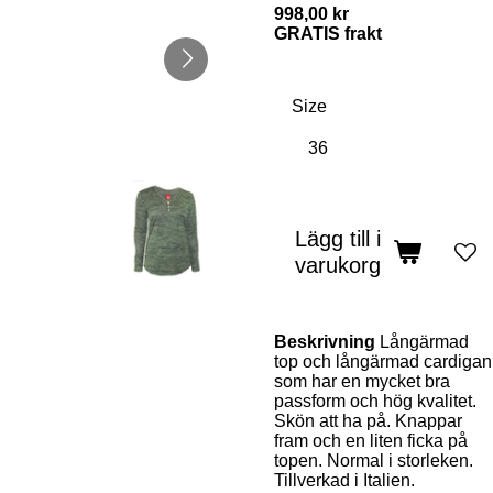
998,00 kr
GRATIS frakt
Size
Lägg till i
varukorg
Beskrivning
Långärmad
top och långärmad cardigan
som har en mycket bra
passform och hög kvalitet.
Skön att ha på. Knappar
fram och en liten ficka på
topen. Normal i storleken.
Tillverkad i Italien.