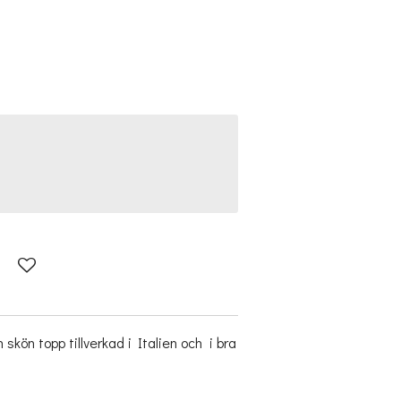
kön topp tillverkad i Italien och i bra