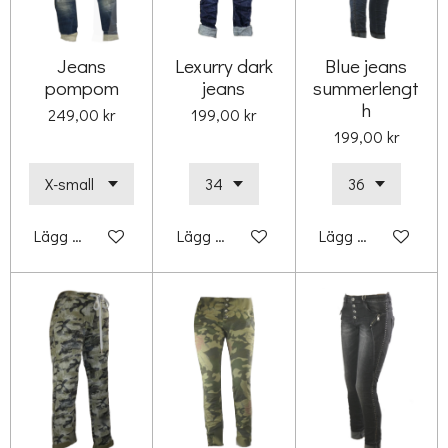
Jeans
Lexurry dark
Blue jeans
pompom
jeans
summerlengt
h
249,00 kr
199,00 kr
199,00 kr
Lägg till i varukorg
Lägg till i varukorg
Lägg till i varukorg