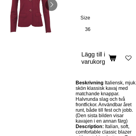
Size
Lägg till i
varukorg
Beskrivning
Italiensk, mjuk
skön klassisk kavaj med
matchande knappar.
Halvrunda slag och två
frontfickor. Användbar året
runt, både till fest och jobb.
(Den sista bilden visar
kavajen i en annan färg)
Description:
Italian, soft,
comfortable classic blazer